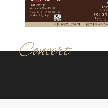
Concert