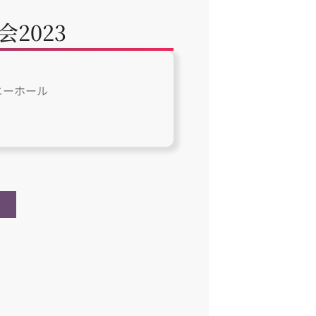
2023
ニーホール