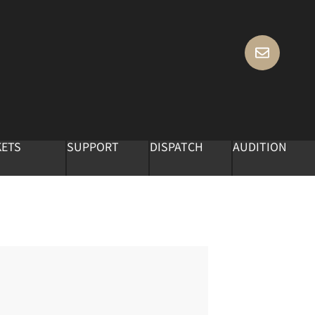
KETS
SUPPORT
DISPATCH
AUDITION