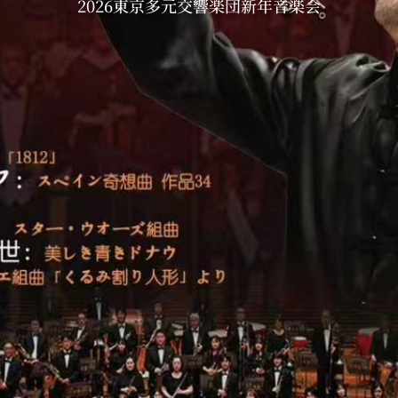
2026東京多元交響楽団新年音楽会