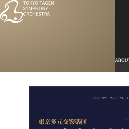
TOKYO TAGEN
SYMPHONY
ORCHESTRA
ABOU