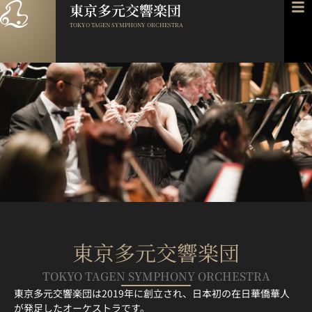
東京多元交響楽団
TOKYO TAGEN SYMPHONY ORCHESTRA
東京多元交響楽団
TOKYO TAGEN SYMPHONY ORCHESTRA
東京多元交響楽団は2019年に創立され、日本初の在日華僑華人
が発足したオーケストラです。