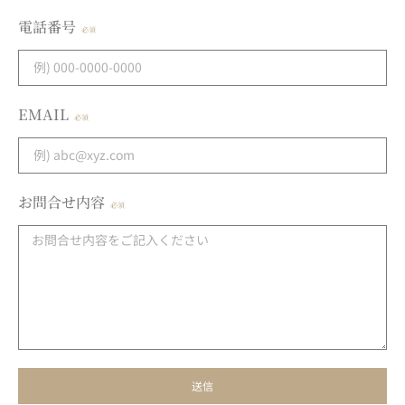
電話番号
EMAIL
お問合せ内容
送信