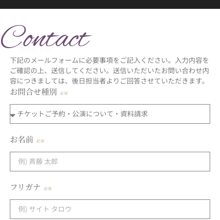
Contact
お問合せ
下記のメールフォームに必要事項をご記入ください。入力内容を
ご確認の上、送信してください。送信いただいたお問い合わせ内
容につきましては、後日担当者よりご回答させていただきます。
お問合せ種別
お名前
フリガナ