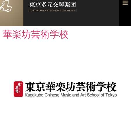
東京多元交響楽団
TOKYO TAGEN SYMPHONY ORCHESTRA
華楽坊芸術学校